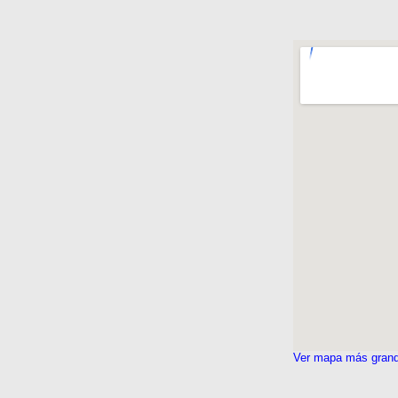
Ver mapa más gran