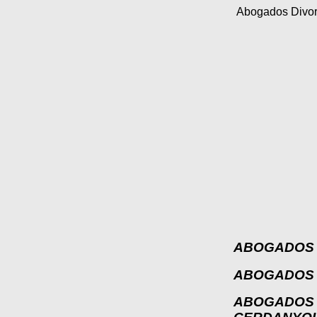
Abogados Divor
ABO
GADOS 
ABOGADOS 
ABOGADOS 