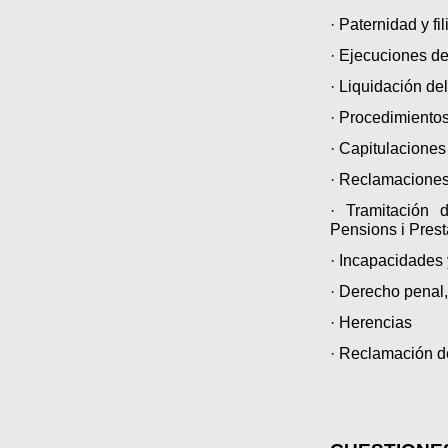
· Paternidad y fi
· Ejecuciones d
· Liquidación d
· Procedimiento
· Capitulaciones
· Reclamaciones 
· Tramitación
Pensions i Prest
· Incapacidades 
· Derecho penal
· Herencias
· Reclamación de